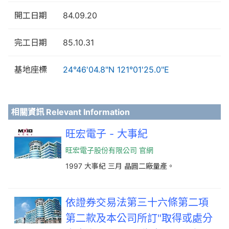
開工日期
84.09.20
完工日期
85.10.31
基地座標
24°46'04.8"N 121°01'25.0"E
相關資訊 Relevant Information
旺宏電子 - 大事紀
旺宏電子股份有限公司 官網
1997 大事紀 三月 晶圓二廠量產。
依證券交易法第三十六條第二項
第二款及本公司所訂"取得或處分