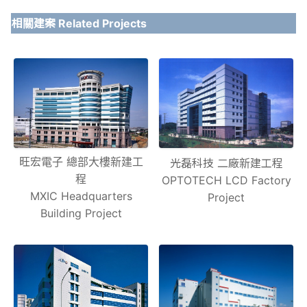
相關建案 Related Projects
旺宏電子 總部大樓新建工
光磊科技 二廠新建工程
程
OPTOTECH LCD Factory
MXIC Headquarters
Project
Building Project