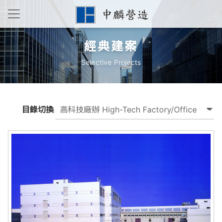
經典建案
Selective Projects
目錄切換