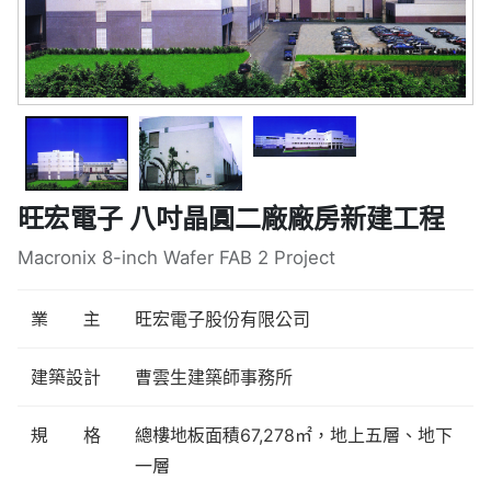
旺宏電子 八吋晶圓二廠廠房新建工程
Macronix 8-inch Wafer FAB 2 Project
業 主
旺宏電子股份有限公司
建築設計
曹雲生建築師事務所
規 格
總樓地板面積67,278㎡，地上五層、地下
一層