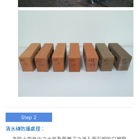
Step 2
清水磚防護處理：