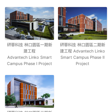
研華科技 林口園區一期新
研華科技 林口園區二期新
建工程
建工程 Advantech Linko
Advantech Linko Smart
Smart Campus Phase Ⅱ
Campus Phase Ⅰ Project
Project