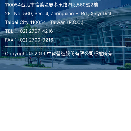
110054台北市信義區忠孝東路四段560號2樓
2F., No. 560, Sec. 4, Zhongxiao E. Rd., Xinyi Dist.,
Taipei City 110054 , Taiwan (R.O.C.)
TEL：
(02) 2707-4216
FAX：(02) 2700-9216
Copyright © 2019 中麟營造股份有限公司版權所有