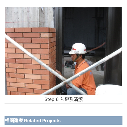
Step 6 勾縫及清潔
相關建案 Related Projects