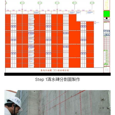
Step 1清水磚分割圖製作