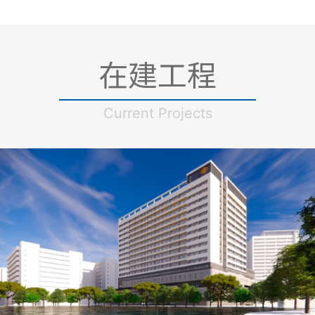
在建工程
Current Projects