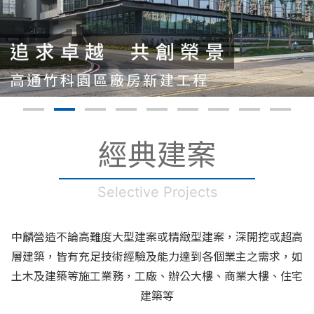
經典建案
Selective Projects
中麟營造不論高難度大型建案或精緻型建案，深開挖或超高
層建築，皆有充足技術經驗及能力達到各個業主之需求，如
土木及建築等施工業務，工廠、辦公大樓、商業大樓、住宅
建築等