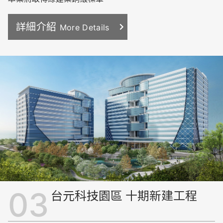
詳細介紹
More Details
台元科技園區 十期新建工程