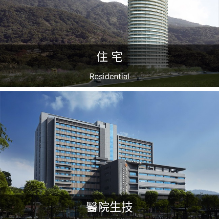
住 宅
Residential
醫院生技