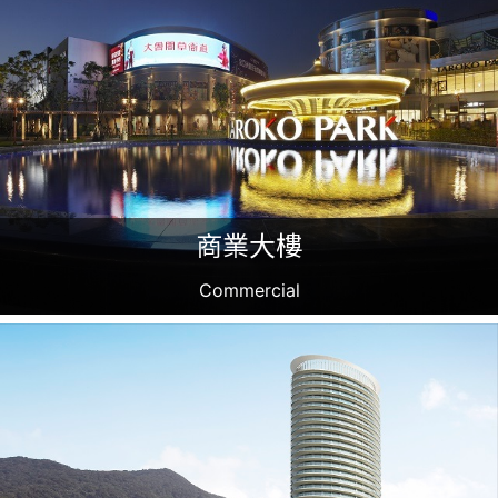
商業大樓
Commercial