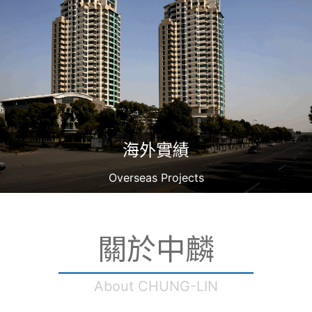
海外實績
Overseas Projects
關於中麟
About CHUNG-LIN