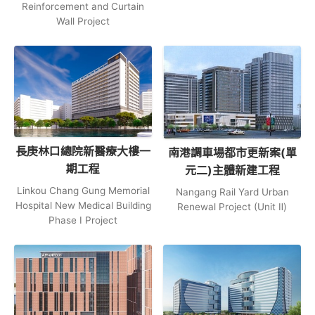
Reinforcement and Curtain
Wall Project
長庚林口總院新醫療大樓一
南港調車場都市更新案(單
期工程
元二)主體新建工程
Linkou Chang Gung Memorial
Nangang Rail Yard Urban
Hospital New Medical Building
Renewal Project (Unit Ⅱ)
Phase Ⅰ Project