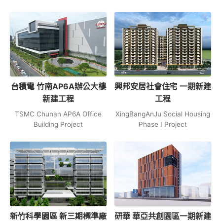
台積電 竹南AP6A辦公大樓
興邦安居社會住宅 一期新建
新建工程
工程
TSMC Chunan AP6A Office
XingBangAnJu Social Housing
Building Project
Phase Ⅰ Project
新⽵科學園區 新三期標準廠
研華 華亞共創園區一期新建