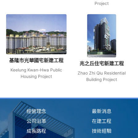
Project
基隆市光華國宅新建工程
兆之丘住宅新建工程
Keelung Kwan-Hwa Public
Zhao Zhi Qiu Residential
Housing Project
Building Project
經營理念
最新消息
公司沿革
在建工程
成長路程
技術經驗