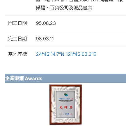
樂福、百貨公司及誠品書店
開工日期
95.08.23
完工日期
98.03.11
基地座標
24°45'14.7"N 121°45'03.3"E
企業榮耀 Awards