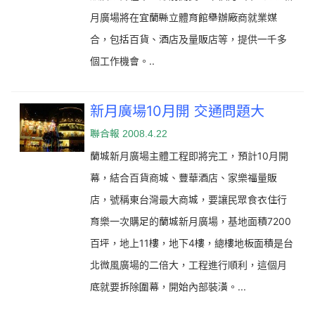
月廣場將在宜蘭縣立體育館舉辦廠商就業媒
合，包括百貨、酒店及量販店等，提供一千多
個工作機會。..
新月廣場10月開 交通問題大
聯合報
2008.4.22
蘭城新月廣場主體工程即將完工，預計10月開
幕，結合百貨商城、豐華酒店、家樂福量販
店，號稱東台灣最大商城，要讓民眾食衣住行
育樂一次購足的蘭城新月廣場，基地面積7200
百坪，地上11樓，地下4樓，總樓地板面積是台
北微風廣場的二倍大，工程進行順利，這個月
底就要拆除圍幕，開始內部裝潢。
...