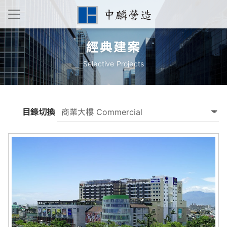
經典建案
Selective Projects
目錄切換