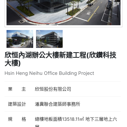
欣恒內湖辦公大樓新建工程(欣鑽科技
大樓)
Hsin Heng Neihu Office Building Project
業 主
欣恒股份有限公司
建築設計
潘冀聯合建築師事務所
規 格
總樓地板面積13518.11㎡ 地下三層地上六