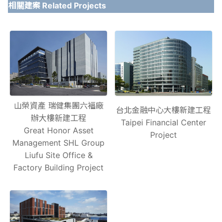
相關建案 Related Projects
山榮資產 瑞健集團六福廠
台北金融中心大樓新建工程
辦大樓新建工程
Taipei Financial Center
Great Honor Asset
Project
Management SHL Group
Liufu Site Office &
Factory Building Project