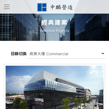
經典建案
Selective Projects
目錄切換