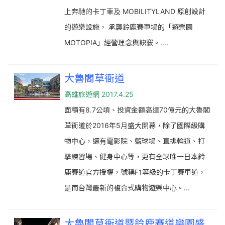
上奔馳的卡丁車及 MOBILITYLAND 原創設計
的遊樂設施， 承襲鈴鹿賽車場的「遊樂園
MOTOPIA」經營理念與訣竅。....
大魯閣草衙道
高雄旅遊網 2017.4.25
面積有8.7公頃、投資金額高達70億元的大魯閣
草衙道於2016年5月盛大開幕，除了國際級購
物中心，還有電影院、籃球場、直排輪道、打
擊練習場、健身中心等，更有全球唯一日本鈴
鹿賽道官方授權，號稱F1等級的卡丁賽車道，
是南台灣最新的複合式購物遊樂中心。...
大魯閣草衙道暨鈴鹿賽道樂園盛