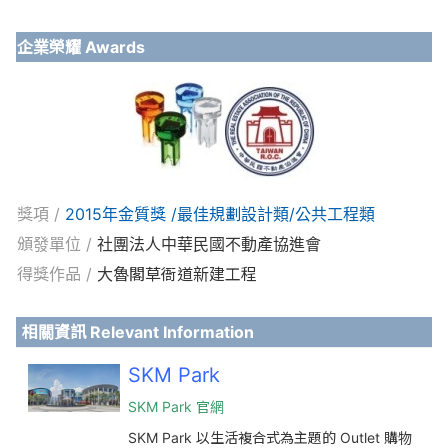
企業榮耀 Awards
獎項 /
2015年金質獎 /最佳規劃設計類/公共工程類
頒發單位 /
社團法人中華民國不動產協進會
得獎作品 /
大魯閣草衙道新建工程
相關資訊 Relevant Information
SKM Park
SKM Park 官網
SKM Park
以生活複合式為主題的 Outlet 購物