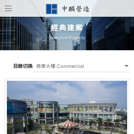
經典建案
Selective Projects
目錄切換