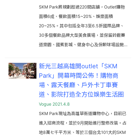
SKM Park將規劃超過220間店舖，Outlet購物
面積6成、餐飲面積15~20%、娛樂面積
20~25%。其中包括全年3至6.5折國際品牌、
30多個餐飲品牌大型美食廣場，並保留鈴鹿賽
道樂園、國賓影城、健身中心及保齡球場設施...
新光三越高雄開outlet「SKM
Park」開幕時間公佈！購物商
場、露天餐廳、戶外卡丁車賽
道、影院打造全方位娛樂生活圈
Vogue 2021.4.8
SKM Park現址為高雄草衙道購物中心，目前已
進入招商流程，並於9月開始進行整修改裝。占
地8萬七千平方米、等於三個台北101大的SKM