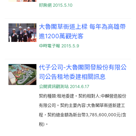
好房網 2015.5.10
大魯閣草衙道上樑 每年為高雄帶
進1200萬觀光客
中時電子報 2015.5.9
代子公司-大魯閣開發股份有限公
司公告租地委建相關訊息
公開資訊觀測站 2014.6.17
契約種類:租地委建。契約相對人:中麟營造股份
有限公司。契約主要內容:大魯閣草衙道新建工
程，契約總金額為新台幣3,785,600,000元(含
稅)。