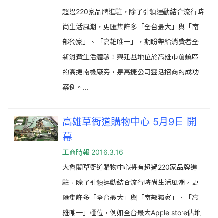
超過220家品牌進駐，除了引領運動結合流行時
尚生活風潮，更匯集許多「全台最大」與「南
部獨家」、「高雄唯一」，期盼帶給消費者全
新消費生活體驗！興建基地位於高雄市前鎮區
的高捷南機廠旁，是高捷公司靈活招商的成功
案例。...
高雄草衙道購物中心 5月9日 開
幕
工商時報 2016.3.16
大魯閣草衙道購物中心將有超過220家品牌進
駐，除了引領運動結合流行時尚生活風潮，更
匯集許多「全台最大」與「南部獨家」、「高
雄唯一」櫃位，例如全台最大Apple store佔地