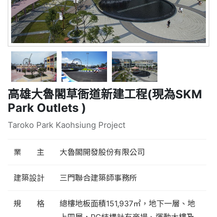
高雄大魯閣草衙道新建工程(現為SKM
Park Outlets )
Taroko Park Kaohsiung Project
業 主
大魯閣開發股份有限公司
建築設計
三門聯合建築師事務所
規 格
總樓地板面積151,937㎡，地下一層、地