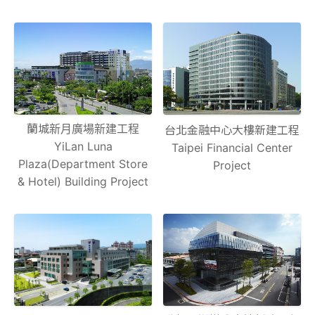
蘭城新月廣場新建工程
台北金融中心大樓新建工程
YiLan Luna
Taipei Financial Center
Plaza(Department Store
Project
& Hotel) Building Project