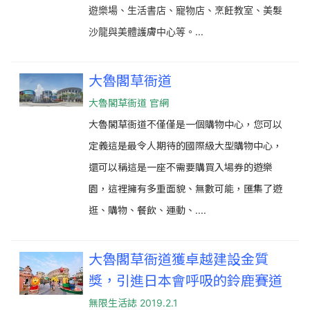
遊樂場、生活書店、寵物店、烹飪教室、美髮
沙龍與美體護膚中心等。...
大魯閣草衙道
大魯閣草衙道 官網
大魯閣草衙道不僅僅是一個購物中心，您可以
定義這是最令人期待的國際級大型購物中心，
還可以稱這是一座不需要購買入場券的遊樂
園，這裡擁有多重面貌、無數可能，匯集了遊
逛、購物、餐飲、運動、....
大魯閣草衙道獲卓越建設金質
獎，引進日本會呼吸的鈴鹿賽道
無限生活誌 2019.2.1