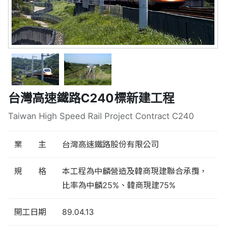
台灣高速鐵路C240標新建工程
Taiwan High Speed Rail Project Contract C240
業 主
台灣高速鐵路股份有限公司
規 格
本工程為中麟營造及韓商現建聯合承攬，
比率為中麟25%、韓商現建75%
開工日期
89.04.13