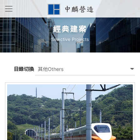
經典建案
Selective Projects
目錄切換