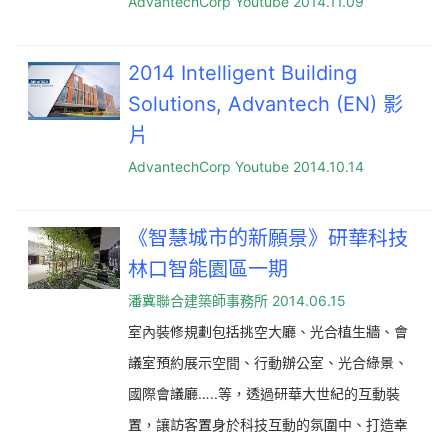
AdvantechCorp Youtube 2014.11.09
2014 Intelligent Building
Solutions, Advantech (EN) 影
片
AdvantechCorp Youtube 2014.10.14
《智慧城市的新願景》研華科技
林口智能園區一期
潘冀聯合建築師事務所 2014.06.15
室內裝修規劃包括挑空大廳、光合植生牆、會
議室預約展示空間、行動辦公室、光合綠景、
國際會議廳…..等，透過研華大世紀的互動裝
置，讓訪客置身於科技互動的氛圍中、打造幸