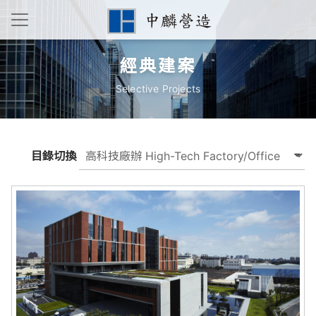
經典建案
Selective Projects
目錄切換