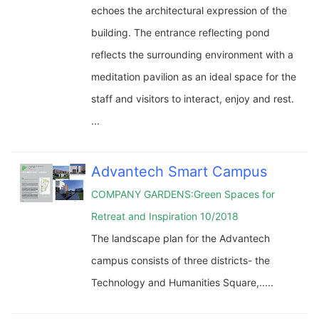
echoes the architectural expression of the
building. The entrance reflecting pond
reflects the surrounding environment with a
meditation pavilion as an ideal space for the
staff and visitors to interact, enjoy and rest.
...
Advantech Smart Campus
COMPANY GARDENS:Green Spaces for
Retreat and Inspiration 10/2018
The landscape plan for the Advantech
campus consists of three districts- the
Technology and Humanities Square,.....