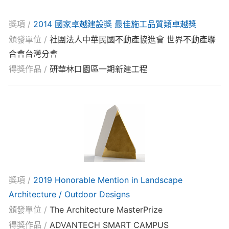
獎項 /
2014 國家卓越建設獎 最佳施工品質類卓越獎
頒發單位 /
社團法人中華民國不動產協進會 世界不動產聯
合會台灣分會
得獎作品 /
研華林口園區一期新建工程
獎項 /
2019 Honorable Mention in Landscape
Architecture / Outdoor Designs
頒發單位 /
The Architecture MasterPrize
得獎作品 /
ADVANTECH SMART CAMPUS