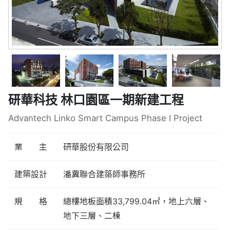
研華科技 林口園區一期新建工程
Advantech Linko Smart Campus Phase Ⅰ Project
業 主
研華股份有限公司
建築設計
潘冀聯合建築師事務所
規 格
總樓地板面積33,799.04㎡，地上六層、
地下三層、二棟