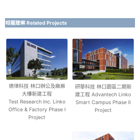
相關建案 Related Projects
德律科技 林口辦公及廠房
研華科技 林口園區二期新
大樓新建工程
建工程 Advantech Linko
Test Research Inc. Linko
Smart Campus Phase Ⅱ
Office & Factory Phase I
Project
Project