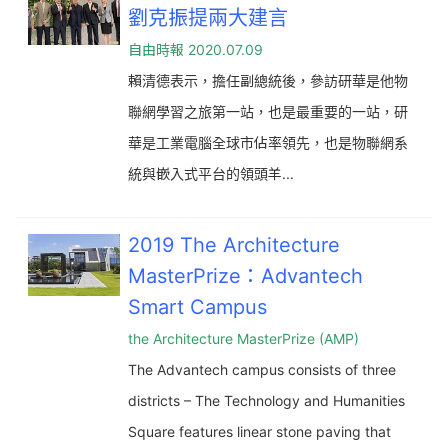
劉克振提兩大建言
自由時報 2020.07.09
賴清德表示，擔任副總統後，參訪研華是他物
聯網學習之旅第一站，也是最重要的一站，研
華是工業電腦全球市佔率領先，也是物聯網系
統與嵌入式平台的領頭羊...
2019 The Architecture
MasterPrize：Advantech
Smart Campus
the Architecture MasterPrize (AMP)
The Advantech campus consists of three
districts – The Technology and Humanities
Square features linear stone paving that